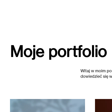
Moje portfolio
Witaj w moim por
dowiedzieć się w