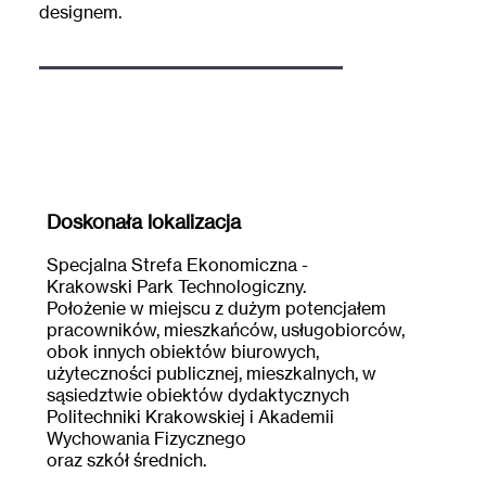
designem.
Doskonała lokalizacja
Specjalna Strefa Ekonomiczna -
Krakowski Park Technologiczny.
Położenie w miejscu z dużym potencjałem
pracowników, mieszkańców, usługobiorców,
obok innych obiektów biurowych,
użyteczności publicznej, mieszkalnych, w
sąsiedztwie obiektów dydaktycznych
Politechniki Krakowskiej i Akademii
Wychowania Fizycznego
oraz szkół średnich.