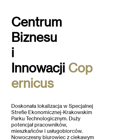
Centrum
Biznesu
i
Innowacji
Cop
ernicus
Doskonała lokalizacja w Specjalnej
Strefie Ekonomicznej-Krakowskim
Parku Technologicznym. Duży
potencjał pracowników,
mieszkańców i usługobiorców.
Nowoczesny biurowiec z ciekawym